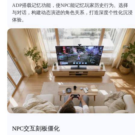
ADP搭载记忆功能，使NPC能记忆玩家历史行为、选择
与对话，构建动态演进的角色关系，打造深度个性化沉浸
体验。
NPC交互刻板僵化