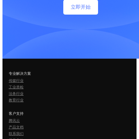
立即开始
专业解决方案
传媒行业
工业质检
法务行业
教育行业
客户支持
腾讯云
产品文档
联系我们