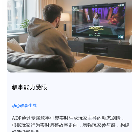
叙事能力受限
动态叙事生成
ADP通过专属叙事框架实时生成玩家主导的动态剧情，
根据玩家行为实时调整故事走向，增强玩家参与感，构建