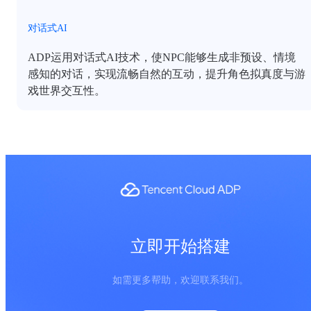
对话式AI
ADP运用对话式AI技术，使NPC能够生成非预设、情境
感知的对话，实现流畅自然的互动，提升角色拟真度与游
戏世界交互性。
立即开始搭建
如需更多帮助，欢迎联系我们。