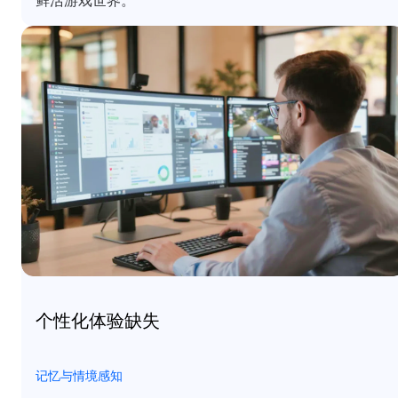
鲜活游戏世界。
个性化体验缺失
记忆与情境感知