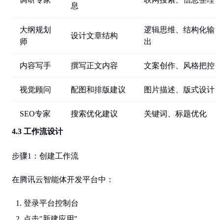
息
大纲规划
逻辑思维、结构化输
设计文章结构
师
出
内容写手
撰写正文内容
文案创作、风格把控
视觉顾问
配图和排版建议
图片描述、版式设计
SEO专家
搜索优化建议
关键词、标题优化
4.3 工作流设计
步骤1：创建工作流
在腾讯云智能体开发平台中：
登录平台控制台
点击"新建应用"