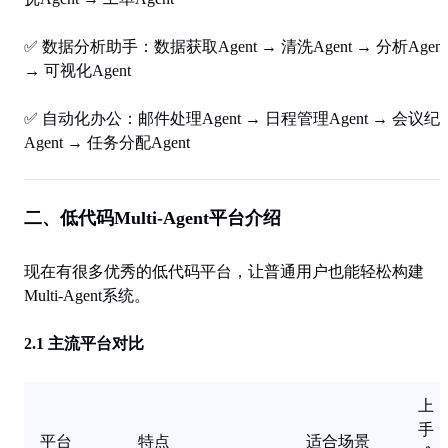
✅
数据分析助手
：数据获取Agent → 清洗Agent → 分析Agent
→ 可视化Agent
✅
自动化办公
：邮件处理Agent → 日程管理Agent → 会议纪
Agent → 任务分配Agent
二、低代码Multi-Agent平台介绍
现在有很多优秀的低代码平台，让普通用户也能轻松构建
Multi-Agent系统。
2.1 主流平台对比
上
手
平台
特点
适合场景