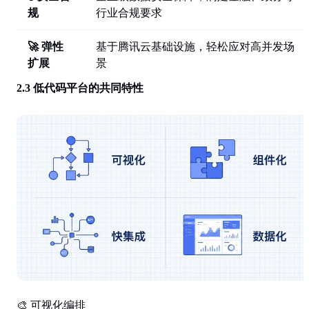
规
行业合规要求
🚀 弹性
基于腾讯云基础设施，轻松应对高并发场
扩展
景
2.3 低代码平台的共同特性
🎨 可视化编排