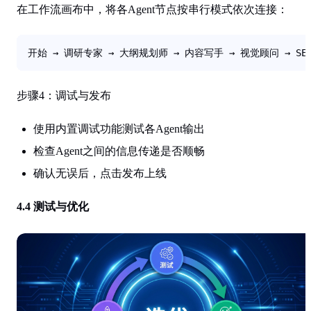
在工作流画布中，将各Agent节点按串行模式依次连接：
开始 → 调研专家 → 大纲规划师 → 内容写手 → 视觉顾问 → SE
步骤4：调试与发布
使用内置调试功能测试各Agent输出
检查Agent之间的信息传递是否顺畅
确认无误后，点击发布上线
4.4 测试与优化