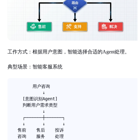
工作方式
：根据用户意图，智能选择合适的Agent处理。
典型场景
：智能客服系统
        用户咨询

            ↓

    [意图识别Agent]

    判断用户需求类型

            ↓

    ┌───────┼───────┐

    ↓       ↓       ↓

  售前    售后    投诉

  咨询    服务    处理
