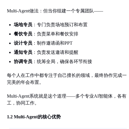
Multi-Agent做法
：但当你组建一个专属团队——
场地专员
：专门负责场地预订和布置
餐饮专员
：负责菜单和餐饮安排
设计专员
：制作邀请函和PPT
通知专员
：负责发送邀请和提醒
协调专员
：统筹全局，确保各环节衔接
每个人在工作中都专注于自己擅长的领域，最终协作完成一
完美的年会布置。
Multi-Agent系统就是这个道理
——多个专业AI智能体，各有
工，协同工作。
1.2 Multi-Agent的核心优势