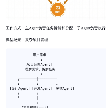
工作方式
：主Agent负责任务拆解和分配，子Agent负责执行
典型场景
：复杂项目管理
            用户需求

                ↓

        [项目经理Agent]

        理解需求、拆解任务

                ↓

    ┌─────────┼─────────┐

    ↓         ↓         ↓

[设计Agent] [开发Agent] [测试Agent]

    ↓         ↓         ↓

    └─────────┼─────────┘

              ↓

      [项目经理Agent]
