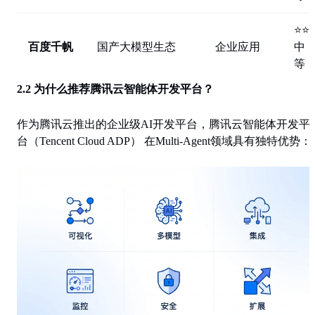
⭐⭐
百度千帆
国产大模型生态
企业应用
中
等
2.2 为什么推荐腾讯云智能体开发平台？
作为腾讯云推出的企业级AI开发平台，
腾讯云智能体开发平
台（Tencent Cloud ADP）
在Multi-Agent领域具有独特优势：