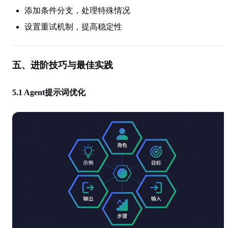
添加条件分支，处理特殊情况
设置重试机制，提高稳定性
五、进阶技巧与最佳实践
5.1 Agent提示词优化