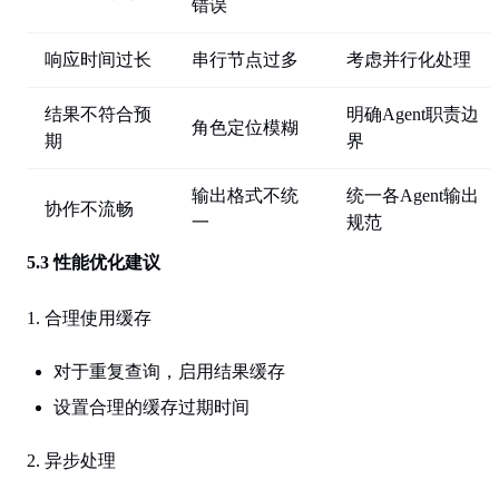
错误
响应时间过长
串行节点过多
考虑并行化处理
结果不符合预
明确Agent职责边
角色定位模糊
期
界
输出格式不统
统一各Agent输出
协作不流畅
一
规范
5.3 性能优化建议
1. 合理使用缓存
对于重复查询，启用结果缓存
设置合理的缓存过期时间
2. 异步处理