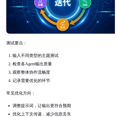
测试要点
：
输入不同类型的主题测试
检查各Agent输出质量
观察整体协作流畅度
记录需要优化的环节
常见优化方向
：
调整提示词，让输出更符合预期
优化上下文传递，减少信息丢失