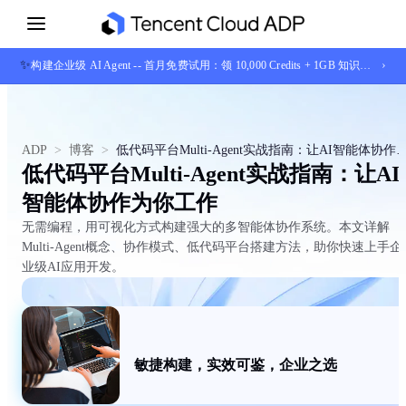
✨
›
构建企业级 AI Agent -- 首月免费试用：领 10,000 Credits + 1GB 知识库存储
ADP
>
博客
>
低代码平台Multi-Agent实战指南：让AI智
低代码平台Multi-Agent实战指南：让AI
智能体协作为你工作
无需编程，用可视化方式构建强大的多智能体协作系统。本文详解
Multi-Agent概念、协作模式、低代码平台搭建方法，助你快速上手企
业级AI应用开发。
敏捷构建，实效可鉴，企业之选