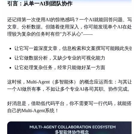
引言：从单一AI到团队协作
还记得第一次使用AI的惊艳感吗？一个AI就能回答问题、写
文章、分析数据。但随着使用深入，你可能发现单个AI在处
理较为复杂的任务时有些"力不从心"——
让它写一篇深度文章，信息检索和文案撰写可能顾此失彼
让它做数据分析，又缺少专业的可视化能力
让它处理复杂任务，经常只能做好某一方面
这时候，
Multi-Agent（多智能体）
的概念应运而生：与其让
一个AI做所有事，不如让多个专业AI各司其职、协作完成。
好消息是，借助低代码平台，你不需要写一行代码，就能搭
自己的Multi-Agent系统！