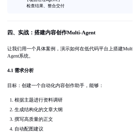
      检查结果、整合交付
四、实战：搭建内容创作Multi-Agent
让我们用一个具体案例，演示如何在低代码平台上搭建Multi-
Agent系统。
4.1 需求分析
目标
：创建一个自动化内容创作助手，能够：
根据主题进行资料调研
生成结构化的文章大纲
撰写高质量的正文
自动配图建议