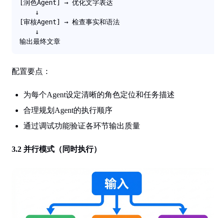
[润色Agent] → 优化文字表达

    ↓

[审核Agent] → 检查事实和语法

    ↓

输出最终文章
配置要点
：
为每个Agent设定清晰的角色定位和任务描述
合理规划Agent的执行顺序
通过调试功能验证各环节输出质量
3.2 并行模式（同时执行）