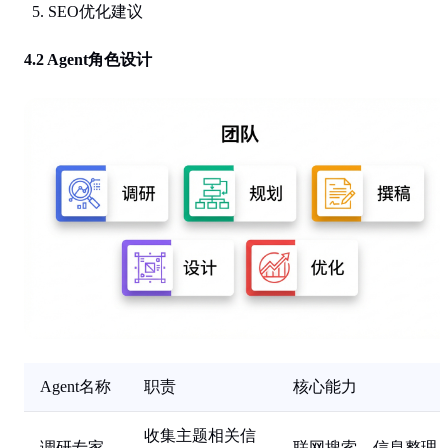
SEO优化建议
4.2 Agent角色设计
Agent名称
职责
核心能力
收集主题相关信
调研专家
联网搜索、信息整理