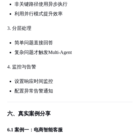
非关键路径使用异步执行
利用并行模式提升效率
3. 分层处理
简单问题直接回答
复杂问题才触发Multi-Agent
4. 监控与告警
设置响应时间监控
配置异常告警通知
六、真实案例分享
6.1 案例一：电商智能客服