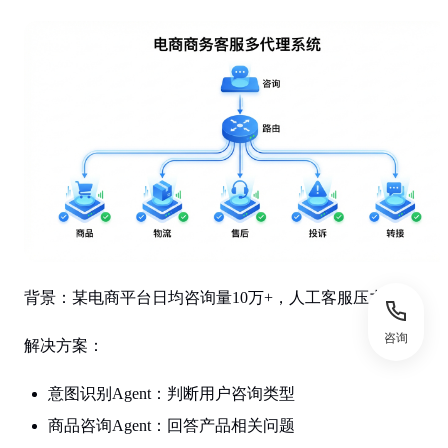
背景
：某电商平台日均咨询量10万+，人工客服压力大。
咨询
解决方案
：
意图识别Agent：判断用户咨询类型
商品咨询Agent：回答产品相关问题