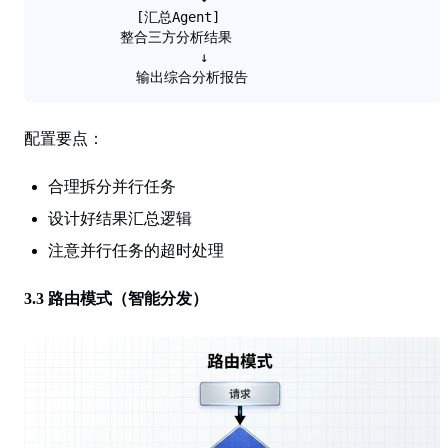
            [汇总Agent]

          整合三方分析结果

                    ↓

            输出综合分析报告
配置要点
：
合理拆分并行任务
设计好结果汇总逻辑
注意并行任务的超时处理
3.3 路由模式（智能分发）