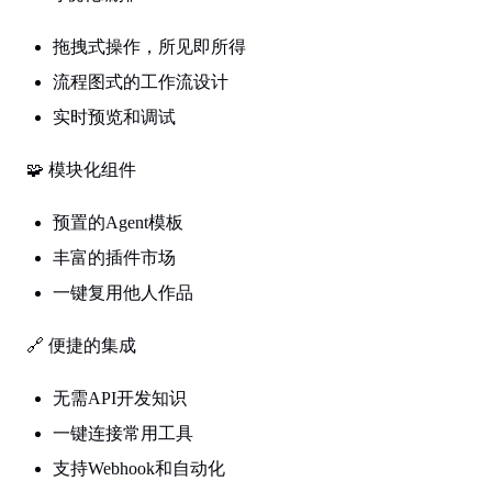
拖拽式操作，所见即所得
流程图式的工作流设计
实时预览和调试
🧩 模块化组件
预置的Agent模板
丰富的插件市场
一键复用他人作品
🔗 便捷的集成
无需API开发知识
一键连接常用工具
支持Webhook和自动化