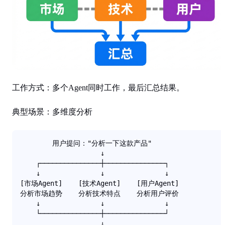
工作方式
：多个Agent同时工作，最后汇总结果。
典型场景
：多维度分析
        用户提问："分析一下这款产品"

                    ↓

    ┌───────────────┼───────────────┐

    ↓               ↓               ↓

[市场Agent]    [技术Agent]    [用户Agent]

分析市场趋势    分析技术特点    分析用户评价

    ↓               ↓               ↓

    └───────────────┼───────────────┘

                    ↓
