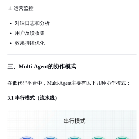
📊 运营监控
对话日志和分析
用户反馈收集
效果持续优化
三、Multi-Agent的协作模式
在低代码平台中，Multi-Agent主要有以下几种协作模式：
3.1 串行模式（流水线）